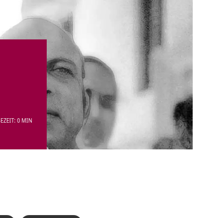
EZEIT: 0 MIN