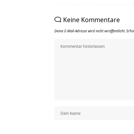
Keine Kommentare
Deine E-Mail-Adresse wird nicht veröffentlicht.
Erfo