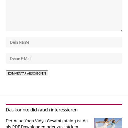
Alternative:
Das könnte dich auch interessieren
Der neue Yoga Vidya Gesamtkatalog ist da
als PDF Downloaden oder zuschicken