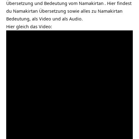
Übersetzung und Bedeutung vom
Namakirtan
. Hier findest
du Namakirtan Übersetzung sowie alles zu Namakirtan
Bedeutung, als Video und als Audio.
Hier gleich das Video: