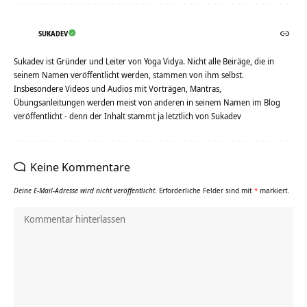
SUKADEV
Sukadev ist Gründer und Leiter von Yoga Vidya. Nicht alle Beiräge, die in
seinem Namen veröffentlicht werden, stammen von ihm selbst.
Insbesondere Videos und Audios mit Vorträgen, Mantras,
Übungsanleitungen werden meist von anderen in seinem Namen im Blog
veröffentlicht - denn der Inhalt stammt ja letztlich von Sukadev
Keine Kommentare
Deine E-Mail-Adresse wird nicht veröffentlicht.
Erforderliche Felder sind mit
*
markiert.