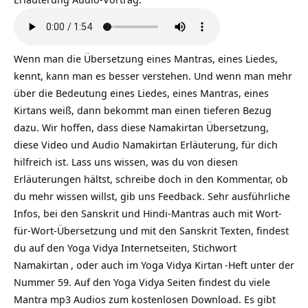
Wenn man die Übersetzung eines Mantras, eines Liedes,
kennt, kann man es besser verstehen. Und wenn man mehr
über die Bedeutung eines Liedes, eines Mantras, eines
Kirtans weiß, dann bekommt man einen tieferen Bezug
dazu. Wir hoffen, dass diese Namakirtan Übersetzung,
diese Video und Audio Namakirtan Erläuterung, für dich
hilfreich ist. Lass uns wissen, was du von diesen
Erläuterungen hältst, schreibe doch in den Kommentar, ob
du mehr wissen willst, gib uns Feedback. Sehr ausführliche
Infos, bei den Sanskrit und Hindi-Mantras auch mit Wort-
für-Wort-Übersetzung und mit den Sanskrit Texten, findest
du auf den Yoga Vidya Internetseiten, Stichwort
Namakirtan
, oder auch im Yoga Vidya
Kirtan
-Heft unter der
Nummer 59. Auf den Yoga Vidya Seiten findest du viele
Mantra mp3 Audios zum kostenlosen Download. Es gibt