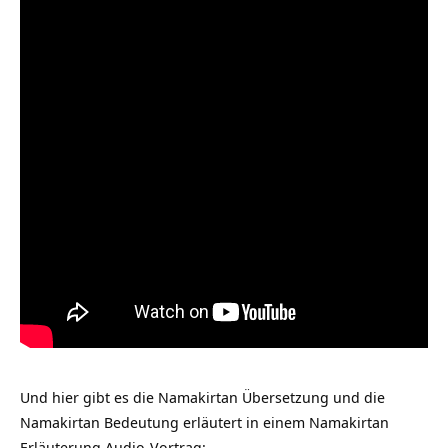
Und hier gibt es die Namakirtan Übersetzung und die
Namakirtan Bedeutung erläutert in einem Namakirtan
Erläuterung Audio-Vortrag: