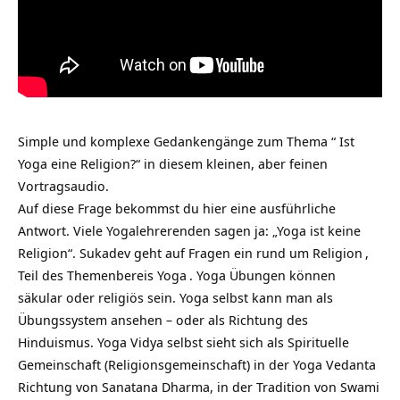
Simple und komplexe Gedankengänge zum Thema “ Ist
Yoga eine Religion?“ in diesem kleinen, aber feinen
Vortragsaudio.
Auf diese Frage bekommst du hier eine ausführliche
Antwort. Viele Yogalehrerenden sagen ja: „Yoga ist keine
Religion“. Sukadev geht auf Fragen ein rund um
Religion
,
Teil des Themenbereis
Yoga
. Yoga Übungen können
säkular oder religiös sein. Yoga selbst kann man als
Übungssystem ansehen – oder als Richtung des
Hinduismus. Yoga Vidya selbst sieht sich als Spirituelle
Gemeinschaft (Religionsgemeinschaft) in der Yoga Vedanta
Richtung von Sanatana Dharma, in der Tradition von Swami