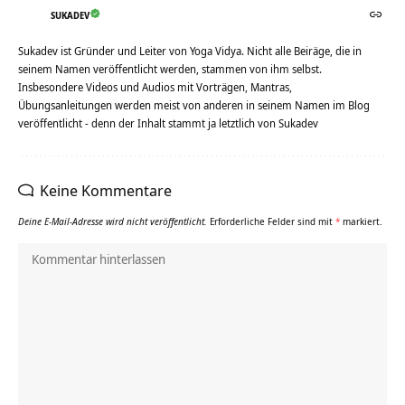
SUKADEV
Sukadev ist Gründer und Leiter von Yoga Vidya. Nicht alle Beiräge, die in
seinem Namen veröffentlicht werden, stammen von ihm selbst.
Insbesondere Videos und Audios mit Vorträgen, Mantras,
Übungsanleitungen werden meist von anderen in seinem Namen im Blog
veröffentlicht - denn der Inhalt stammt ja letztlich von Sukadev
Keine Kommentare
Deine E-Mail-Adresse wird nicht veröffentlicht.
Erforderliche Felder sind mit
*
markiert.