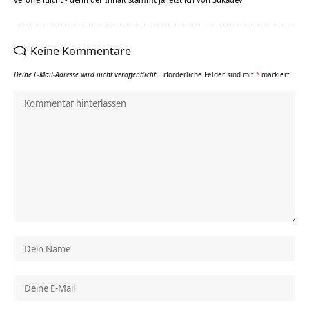
Keine Kommentare
Deine E-Mail-Adresse wird nicht veröffentlicht.
Erforderliche Felder sind mit
*
markiert.