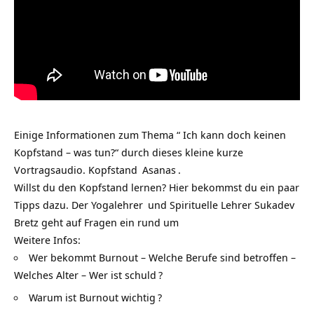
Einige Informationen zum Thema “ Ich kann doch keinen
Kopfstand – was tun?“ durch dieses kleine kurze
Vortragsaudio.
Kopfstand
Asanas
.
Willst du den Kopfstand lernen? Hier bekommst du ein paar
Tipps dazu. Der
Yogalehrer
und Spirituelle Lehrer Sukadev
Bretz geht auf Fragen ein rund um
Weitere Infos:
Wer bekommt Burnout – Welche Berufe sind betroffen –
Welches Alter – Wer ist schuld
?
Warum ist Burnout wichtig
?