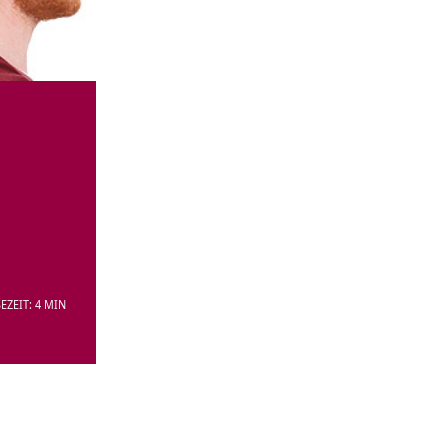
EZEIT: 4 MIN