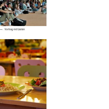
Vortrag mit Gästen