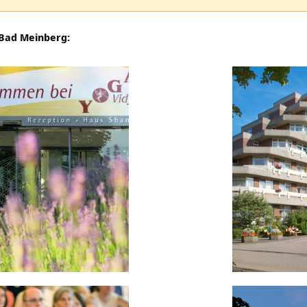
 Bad Meinberg: