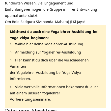
fundierten Wissen, viel Engagement und
Einfühlungsvermögen die Gruppe in ihrer Entwicklung
optimal unterstützt.
Om Bolo Sadguru
Sivananda
Maharaj Ji Ki Jaya!
Möchtest du auch eine
Yogalehrer Ausbildung
bei
Yoga Vidya
beginnen?
Wähle hier deine Yogalehrer-Ausbildung
Anmeldung zur Yogalehrer-Ausbildung
Hier kannst du dich über die verschiedenen
Varianten
der Yogalehrer Ausbildung bei Yoga Vidya
informieren.
Viele wertvolle Informationen bekommst du auch
auf einem unserer Yogalehrer
Vorbereitungsseminare.