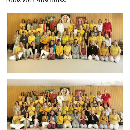
Fotos vom Abschluss: