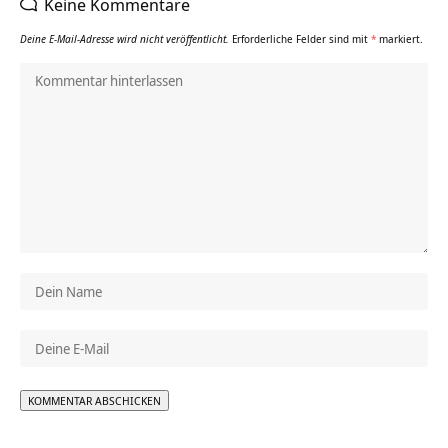
Keine Kommentare
Deine E-Mail-Adresse wird nicht veröffentlicht.
Erforderliche Felder sind mit
*
markiert.
Alternative: