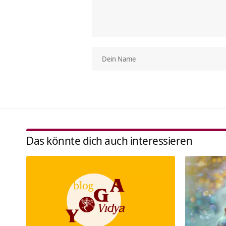
Das könnte dich auch interessieren