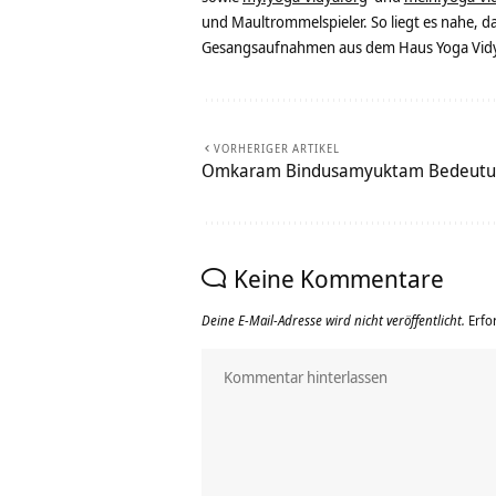
und Maultrommelspieler. So liegt es nahe, 
Gesangsaufnahmen aus dem Haus Yoga Vidya
VORHERIGER ARTIKEL
Omkaram Bindusamyuktam Bedeutun
Keine Kommentare
Deine E-Mail-Adresse wird nicht veröffentlicht.
Erfo