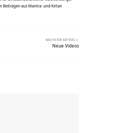
n Beiträgen aus Mantra- und Kirtan
NÄCHSTER ARTIKEL
Neue Videos