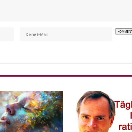
Alterna