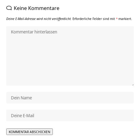
Keine Kommentare
Deine E-Mail-Adresse wird nicht veröffentlicht.
Erforderliche Felder sind mit
*
markiert.
Alternative: