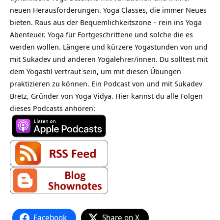
neuen Herausforderungen. Yoga Classes, die immer Neues
bieten. Raus aus der Bequemlichkeitszone – rein ins Yoga
Abenteuer. Yoga für Fortgeschrittene und solche die es
werden wollen. Längere und kürzere Yogastunden von und
mit Sukadev und anderen Yogalehrer/innen. Du solltest mit
dem Yogastil vertraut sein, um mit diesen Übungen
praktizieren zu können. Ein Podcast von und mit Sukadev
Bretz, Gründer von Yoga Vidya. Hier kannst du alle Folgen
dieses Podcasts anhören:
Facebook
Share on X