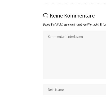
Keine Kommentare
Deine E-Mail-Adresse wird nicht veröffentlicht.
Erfo