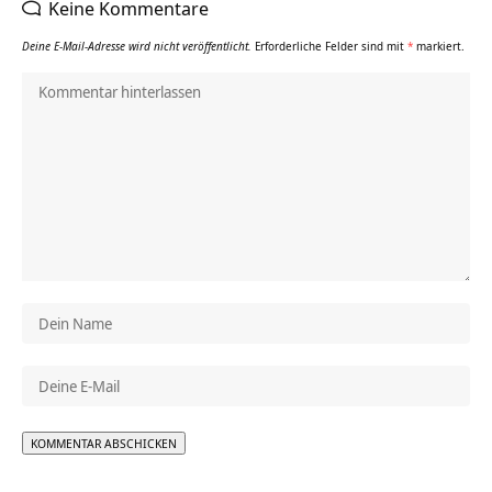
Keine Kommentare
Deine E-Mail-Adresse wird nicht veröffentlicht.
Erforderliche Felder sind mit
*
markiert.
Alternative: