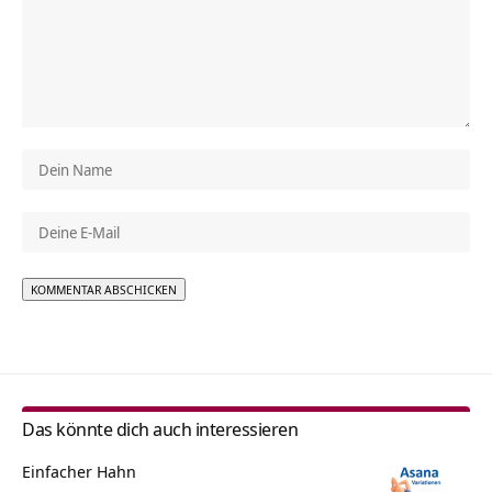
Alternative:
Das könnte dich auch interessieren
Einfacher Hahn