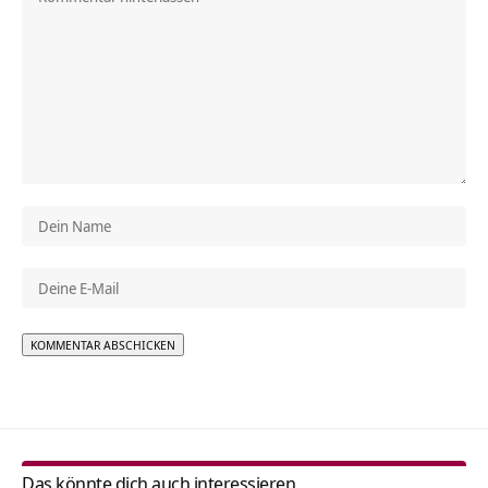
Alternative:
Das könnte dich auch interessieren