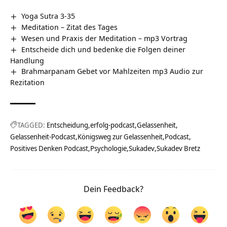
Yoga Sutra 3-35
Meditation – Zitat des Tages
Wesen und Praxis der Meditation – mp3 Vortrag
Entscheide dich und bedenke die Folgen deiner
Handlung
Brahmarpanam Gebet vor Mahlzeiten mp3 Audio zur
Rezitation
TAGGED:
Entscheidung
erfolg-podcast
Gelassenheit
Gelassenheit-Podcast
Königsweg zur Gelassenheit
Podcast
Positives Denken Podcast
Psychologie
Sukadev
Sukadev Bretz
Dein Feedback?