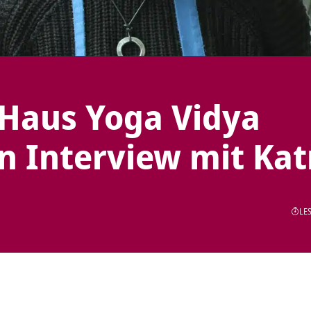
Haus Yoga Vidya
n Interview mit Kat
LES