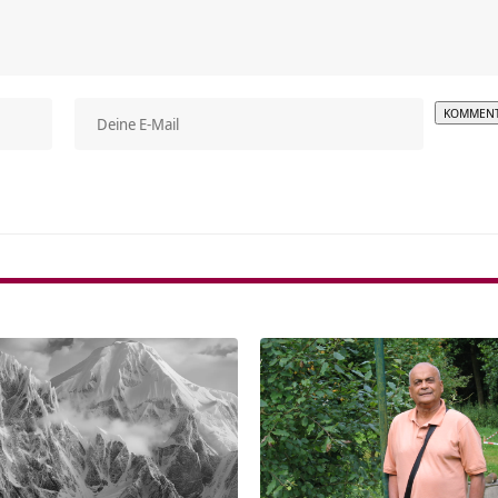
Alterna