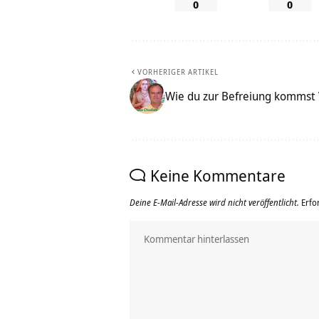
0
0
VORHERIGER ARTIKEL
Wie du zur Befreiung kommst
Keine Kommentare
Deine E-Mail-Adresse wird nicht veröffentlicht.
Erfo