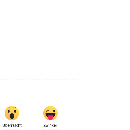
Überrascht
Zwinker