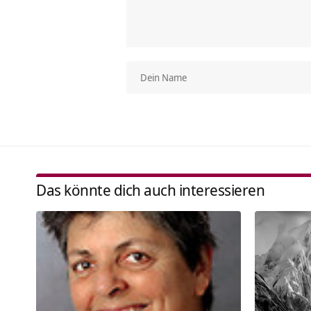
Das könnte dich auch interessieren