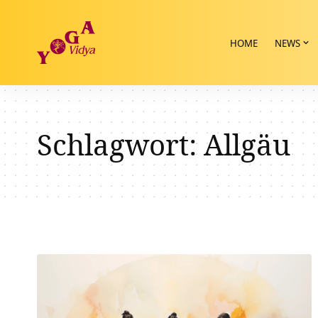
HOME
NEWS
Schlagwort:
Allgäu