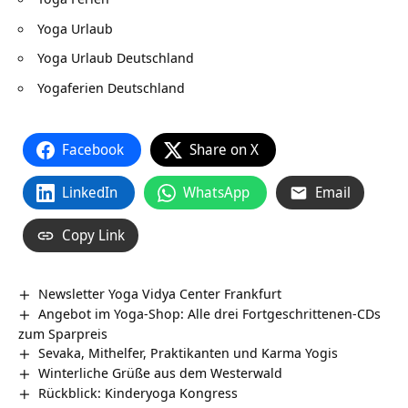
Yoga Urlaub
Yoga Urlaub Deutschland
Yogaferien Deutschland
Facebook
Share on X
LinkedIn
WhatsApp
Email
Copy Link
Newsletter Yoga Vidya Center Frankfurt
Angebot im Yoga-Shop: Alle drei Fortgeschrittenen-CDs
zum Sparpreis
Sevaka, Mithelfer, Praktikanten und Karma Yogis
Winterliche Grüße aus dem Westerwald
Rückblick: Kinderyoga Kongress