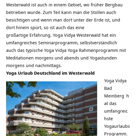
Westerwald ist auch in einem Gebiet, wo früher Bergbau
betrieben wurde. Zum Teil kann man die Stollen auch
besichtigen und wenn man dort unter der Erde ist, und
dort hinein spürt, so ist auch das eine
großartige Erfahrung. Yoga Vidya Westerwald hat ein
umfangreiches Seminarprogramm, selbstverständlich
auch das typische Yoga Vidya Yoga Rahmenprogramm mit
Meditationen morgens und abends und Yogastunden
morgens und nachmittags.
Yoga Urlaub Deutschland im Westerwald
Yoga Vidya
Bad
Meinberg
h
at das
umfangreic
hste
Yogaurlaubs
Programm.