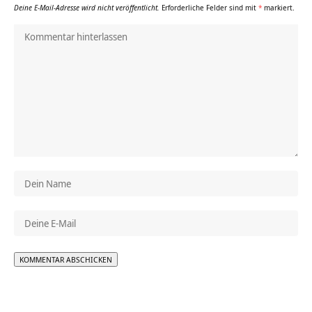
Deine E-Mail-Adresse wird nicht veröffentlicht.
Erforderliche Felder sind mit
*
markiert.
Alternative: