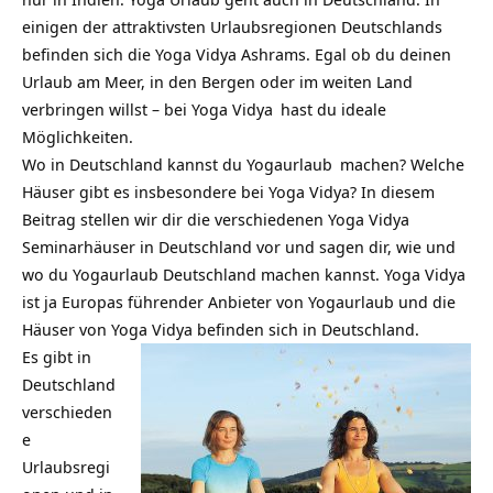
einigen der attraktivsten Urlaubsregionen Deutschlands
befinden sich die
Yoga Vidya Ashrams
. Egal ob du deinen
Urlaub am Meer, in den Bergen oder im weiten Land
verbringen willst – bei
Yoga Vidya
hast du ideale
Möglichkeiten.
Wo in Deutschland kannst du
Yogaurlaub
machen? Welche
Häuser gibt es insbesondere bei Yoga Vidya? In diesem
Beitrag stellen wir dir die verschiedenen Yoga Vidya
Seminarhäuser in Deutschland vor und sagen dir, wie und
wo du Yogaurlaub Deutschland machen kannst. Yoga Vidya
ist ja Europas führender Anbieter von Yogaurlaub und die
Häuser von Yoga Vidya befinden sich in Deutschland.
Es gibt in
Deutschland
verschieden
e
Urlaubsregi