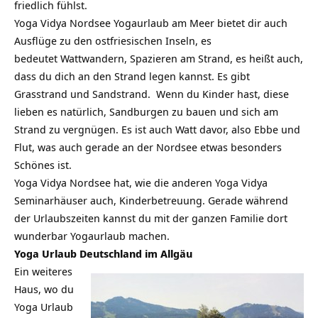
friedlich fühlst.
Yoga Vidya Nordsee Yogaurlaub am Meer bietet dir auch
Ausflüge zu den ostfriesischen Inseln, es
bedeutet Wattwandern, Spazieren am Strand, es heißt auch,
dass du dich an den Strand legen kannst. Es gibt
Grasstrand und Sandstrand. Wenn du Kinder hast, diese
lieben es natürlich, Sandburgen zu bauen und sich am
Strand zu vergnügen. Es ist auch Watt davor, also Ebbe und
Flut, was auch gerade an der Nordsee etwas besonders
Schönes ist.
Yoga Vidya Nordsee hat, wie die anderen Yoga Vidya
Seminarhäuser auch, Kinderbetreuung. Gerade während
der Urlaubszeiten kannst du mit der ganzen Familie dort
wunderbar Yogaurlaub machen.
Yoga Urlaub Deutschland im Allgäu
Ein weiteres
Haus, wo du
Yoga Urlaub