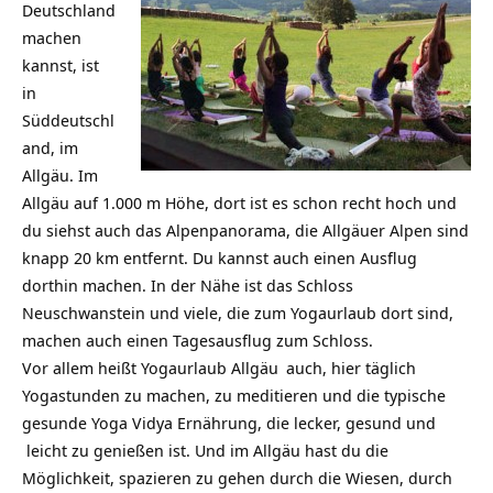
Deutschland
machen
kannst, ist
in
Süddeutschl
and, im
Allgäu. Im
Allgäu auf 1.000 m Höhe, dort ist es schon recht hoch und
du siehst auch das Alpenpanorama, die Allgäuer Alpen sind
knapp 20 km entfernt. Du kannst auch einen Ausflug
dorthin machen. In der Nähe ist das Schloss
Neuschwanstein und viele, die zum Yogaurlaub dort sind,
machen auch einen Tagesausflug zum Schloss.
Vor allem heißt
Yogaurlaub Allgäu
auch, hier täglich
Yogastunden zu machen, zu meditieren und die typische
gesunde Yoga Vidya Ernährung, die lecker, gesund und
leicht zu genießen ist. Und im Allgäu hast du die
Möglichkeit, spazieren zu gehen durch die Wiesen, durch