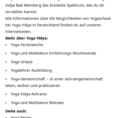
Vidya Bad Meinberg das breiteste Spektrum, das du dir
vorstellen kannst.
Alle Informationen über die Möglichkeiten von Yogaurlaub
bei Yoga Vidya in Deutschland findest du auf unseren
Internetseiten.
Mehr über Yoga Vidya:
Yoga Ferienwoche
Yoga und Meditation Einführungs-Wochenende
Yoga Urlaub
Yogalehrer Ausbildung
Yoga Gemeinschaft
– In einer Ashramgemeinschaft
leben, wirken und praktizieren
Yoga Vidya Ashrams
Yoga und Meditation Retreats
Siehe auch:
Yoga Ferien