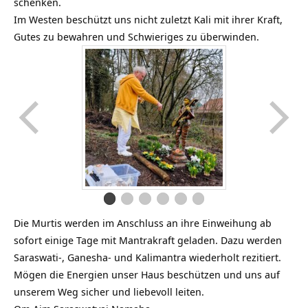
schenken.
Im Westen beschützt uns nicht zuletzt Kali mit ihrer Kraft,
Gutes zu bewahren und Schwieriges zu überwinden.
Die Murtis werden im Anschluss an ihre Einweihung ab
sofort einige Tage mit Mantrakraft geladen. Dazu werden
Saraswati-, Ganesha- und Kalimantra wiederholt rezitiert.
Mögen die Energien unser Haus beschützen und uns auf
unserem Weg sicher und liebevoll leiten.