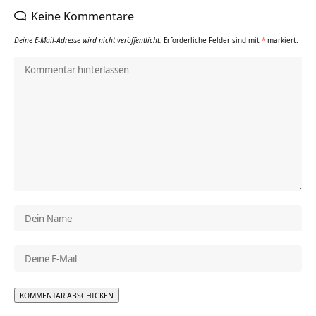
Keine Kommentare
Deine E-Mail-Adresse wird nicht veröffentlicht.
Erforderliche Felder sind mit
*
markiert.
Alternative: