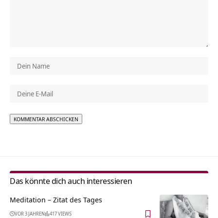
Alternative:
Das könnte dich auch interessieren
Meditation – Zitat des Tages
VOR 3 JAHREN
417 VIEWS