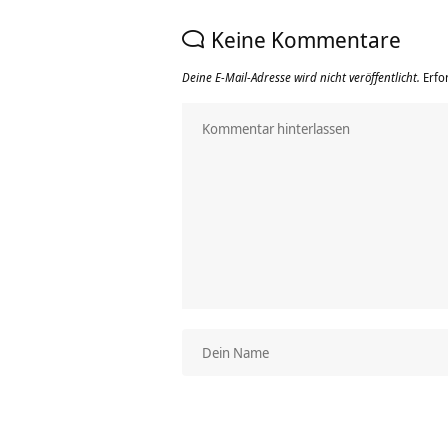
Keine Kommentare
Deine E-Mail-Adresse wird nicht veröffentlicht.
Erfo