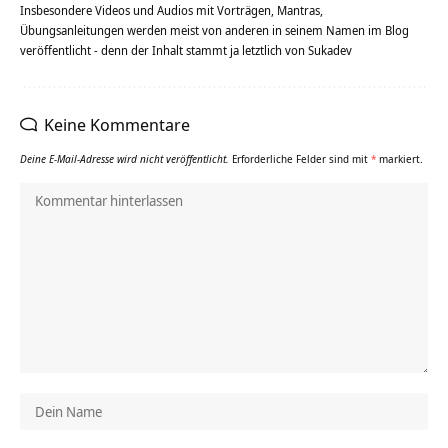
Insbesondere Videos und Audios mit Vorträgen, Mantras,
Übungsanleitungen werden meist von anderen in seinem Namen im Blog
veröffentlicht - denn der Inhalt stammt ja letztlich von Sukadev
Keine Kommentare
Deine E-Mail-Adresse wird nicht veröffentlicht.
Erforderliche Felder sind mit
*
markiert.