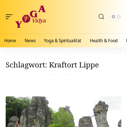
Home
News
Yoga & Spiritualität
Health & Food
Schlagwort:
Kraftort Lippe