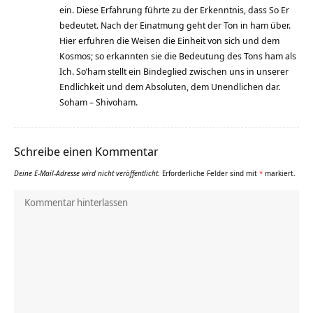
ein. Diese Erfahrung führte zu der Erkenntnis, dass So Er
bedeutet. Nach der Einatmung geht der Ton in ham über.
Hier erfuhren die Weisen die Einheit von sich und dem
Kosmos; so erkannten sie die Bedeutung des Tons ham als
Ich. So’ham stellt ein Bindeglied zwischen uns in unserer
Endlichkeit und dem Absoluten, dem Unendlichen dar.
Soham – Shivoham.
Schreibe einen Kommentar
Deine E-Mail-Adresse wird nicht veröffentlicht.
Erforderliche Felder sind mit
*
markiert.