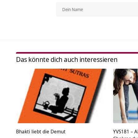
Das könnte dich auch interessieren
Bhakti liebt die Demut
YVS181 – A