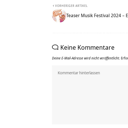
VORHERIGER ARTIKEL
Teaser Musik Festival 2024 – 
Keine Kommentare
Deine E-Mail-Adresse wird nicht veröffentlicht.
Erfo