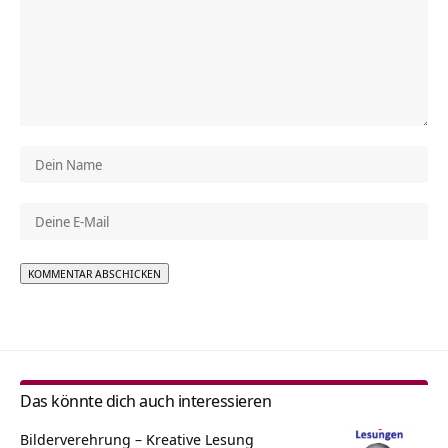
Alternative:
Das könnte dich auch interessieren
Bilderverehrung – Kreative Lesung