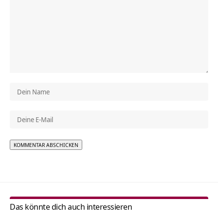
Alternative:
Das könnte dich auch interessieren