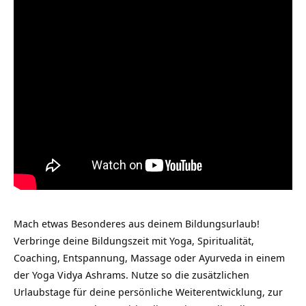
Mach etwas Besonderes aus deinem Bildungsurlaub!
Verbringe deine Bildungszeit mit Yoga, Spiritualität,
Coaching, Entspannung, Massage oder Ayurveda in einem
der Yoga Vidya Ashrams. Nutze so die zusätzlichen
Urlaubstage für deine persönliche Weiterentwicklung, zur