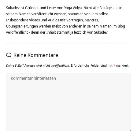
Sukadev ist Gründer und Leiter von Yoga Vidya. Nicht alle Beiräge, die in
seinem Namen veröffentlicht werden, stammen von ihm selbst.
Insbesondere Videos und Audios mit Vorträgen, Mantras,
Übungsanleitungen werden meist von anderen in seinem Namen im Blog
veröffentlicht - denn der Inhalt stammt ja letztlich von Sukadev
Keine Kommentare
Deine E-Mail-Adresse wird nicht veröffentlicht.
Erforderliche Felder sind mit
*
markiert.