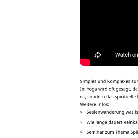
Simples und Komplexes zum 
Im Yoga wird oft gesagt, da
ist, sondern das spirituell
Weitere Infos:
Seelenwanderung was is
Wie lange dauert Reinka
Seminar zum Thema Spiri