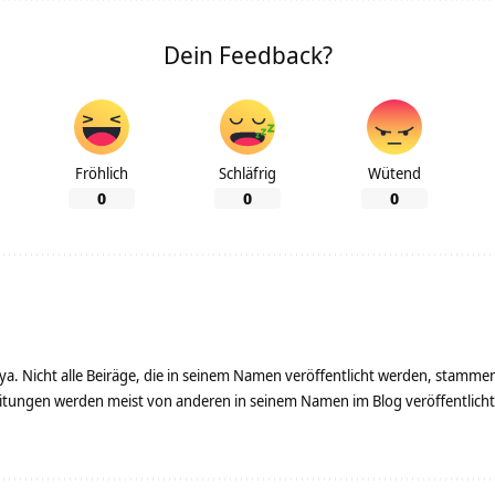
Dein Feedback?
Fröhlich
Schläfrig
Wütend
0
0
0
ya. Nicht alle Beiräge, die in seinem Namen veröffentlicht werden, stamme
tungen werden meist von anderen in seinem Namen im Blog veröffentlicht - 