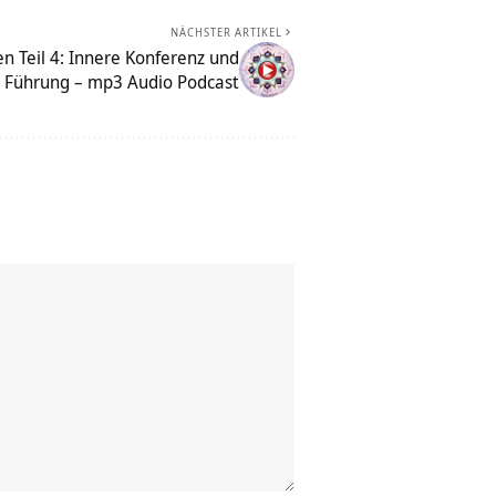
NÄCHSTER ARTIKEL
 Teil 4: Innere Konferenz und
e Führung – mp3 Audio Podcast