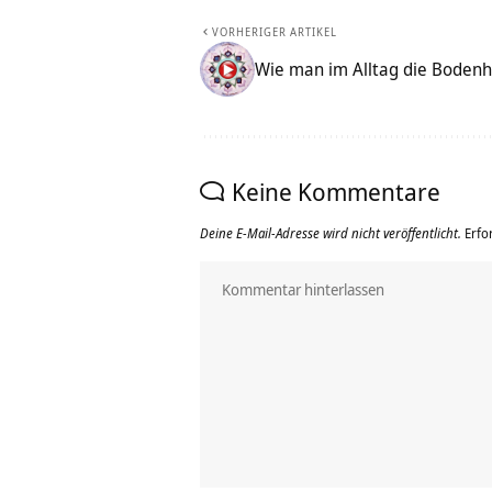
VORHERIGER ARTIKEL
Wie man im Alltag die Bodenha
Keine Kommentare
Deine E-Mail-Adresse wird nicht veröffentlicht.
Erfo