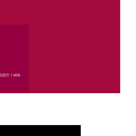
EZEIT: 1 MIN