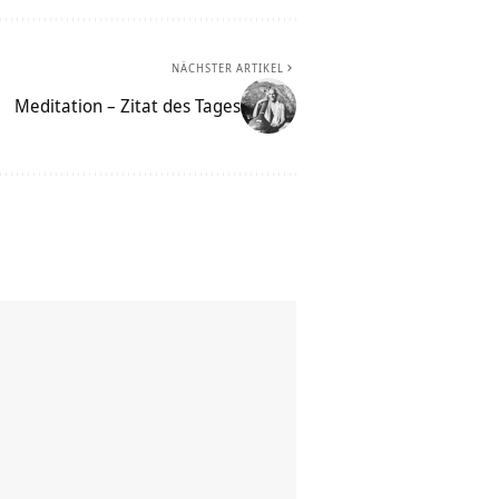
NÄCHSTER ARTIKEL
Meditation – Zitat des Tages