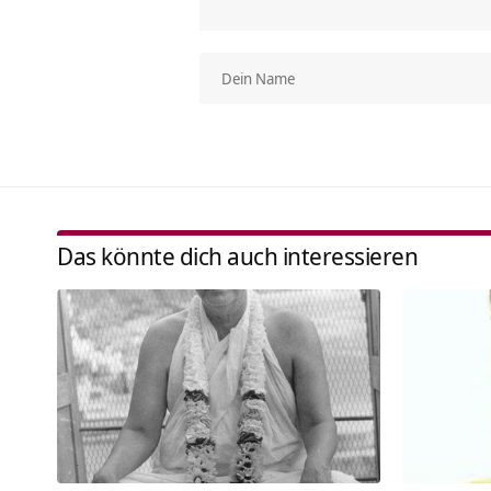
Das könnte dich auch interessieren