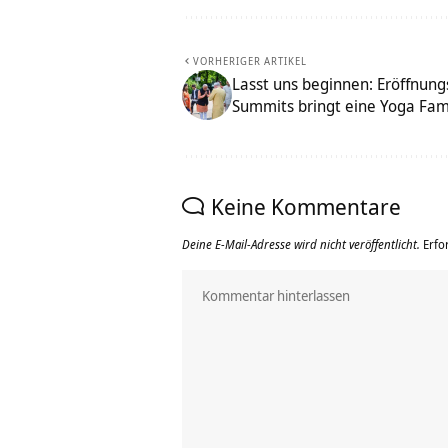
VORHERIGER ARTIKEL
Lasst uns beginnen: Eröffnun
Summits bringt eine Yoga Fam
Keine Kommentare
Deine E-Mail-Adresse wird nicht veröffentlicht.
Erfo