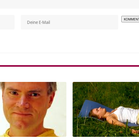
Alterna