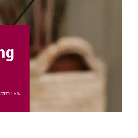
ng
EZEIT: 1 MIN