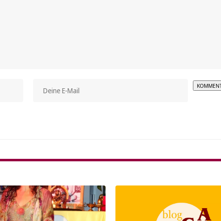
Alterna