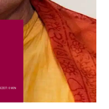
EZEIT: 0 MIN