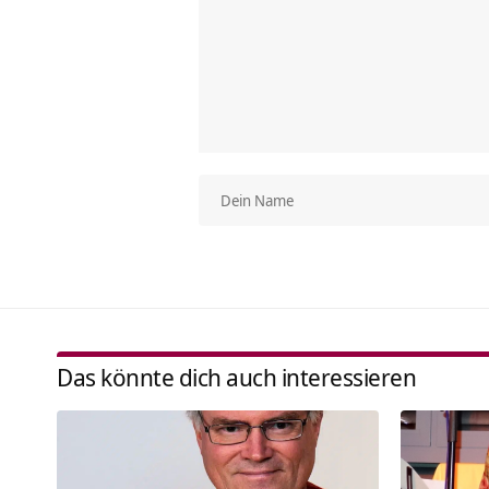
Das könnte dich auch interessieren