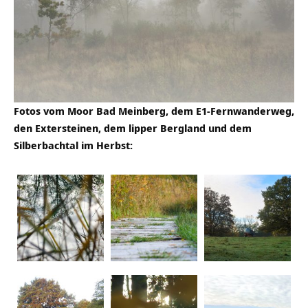
Fotos vom Moor Bad Meinberg, dem E1-Fernwanderweg,
den Extersteinen, dem lipper Bergland und dem
Silberbachtal im Herbst: