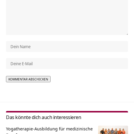
Alternative:
Das könnte dich auch interessieren
Yogatherapie-Ausbildung für medizinische