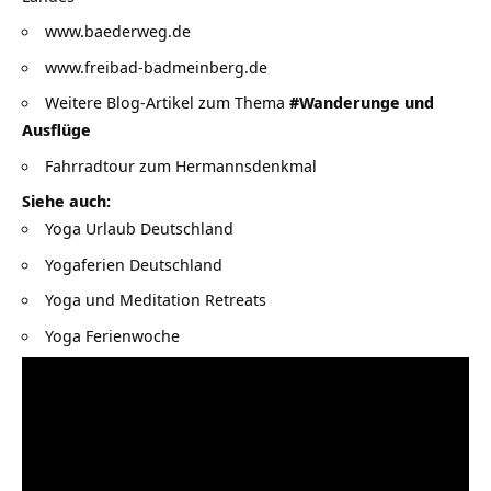
www.baederweg.de
www.freibad-badmeinberg.de
Weitere Blog-Artikel zum Thema
#Wanderunge und
Ausflüge
Fahrradtour zum Hermannsdenkmal
Siehe auch:
Yoga Urlaub Deutschland
Yogaferien Deutschland
Yoga und Meditation Retreats
Yoga Ferienwoche