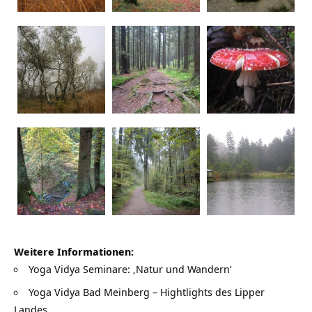
Weitere Informationen:
Yoga Vidya Seminare: ‚Natur und Wandern‘
Yoga Vidya Bad Meinberg – Hightlights des Lipper
Landes