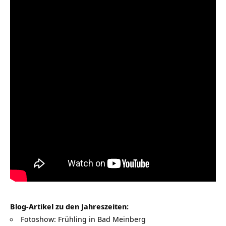
Blog-Artikel zu den Jahreszeiten:
Fotoshow: Frühling in Bad Meinberg