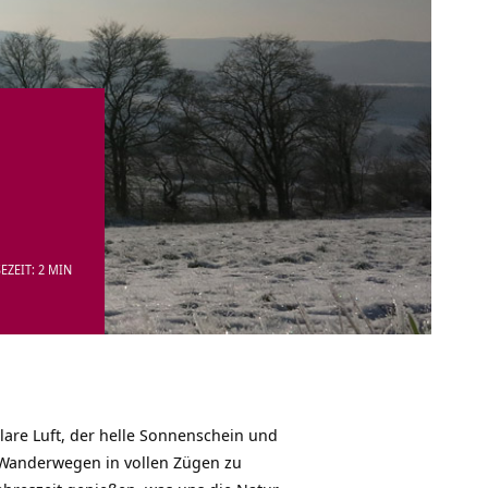
EZEIT: 2 MIN
lare Luft, der helle Sonnenschein und
Wanderwegen
in vollen Zügen zu