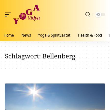
Home
News
Yoga & Spiritualität
Health & Food
Schlagwort:
Bellenberg