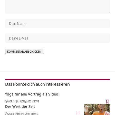
Alternative:
Das könnte dich auch interessieren
Yoga für alle Vortrag als Video
VOR 11 JAHREN
433 VIEWS
Der Wert der Zeit
VOR 6 JAHREN
597 VIEWS