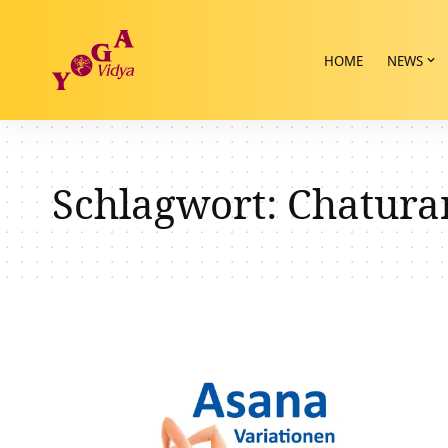
HOME
NEWS
Schlagwort:
Chatura