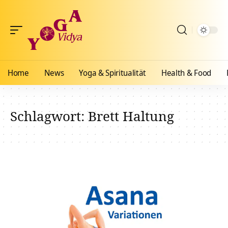
Home
News
Yoga & Spiritualität
Health & Food
Schlagwort:
Brett Haltung