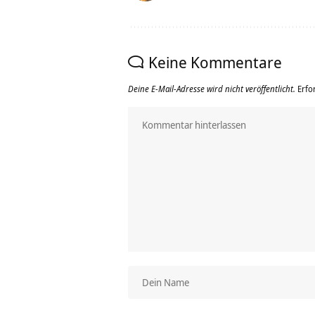
Keine Kommentare
Deine E-Mail-Adresse wird nicht veröffentlicht.
Erfo