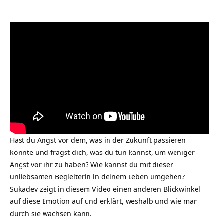
Hast du Angst vor dem, was in der Zukunft passieren
könnte und fragst dich, was du tun kannst, um weniger
Angst vor ihr zu haben? Wie kannst du mit dieser
unliebsamen Begleiterin in deinem Leben umgehen?
Sukadev zeigt in diesem Video einen anderen Blickwinkel
auf diese Emotion auf und erklärt, weshalb und wie man
durch sie wachsen kann.