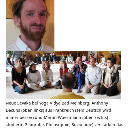
Neue Sevaka bei Yoga Vidya Bad Meinberg: Anthony
Decuns (oben links) aus Frankreich (sein Deutsch wird
immer besser) und Martin Woestmann (oben rechts)
studierte Geografie, Philosophie, Soziologie) verstärken das