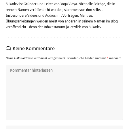
Sukadev ist Gründer und Leiter von Yoga Vidya. Nicht alle Beiräge, die in
seinem Namen veröffentlicht werden, stammen von ihm selbst.
Insbesondere Videos und Audios mit Vorträgen, Mantras,
Übungsanleitungen werden meist von anderen in seinem Namen im Blog
veröffentlicht - denn der Inhalt stammt ja letztlich von Sukadev
Keine Kommentare
Deine E-Mail-Adresse wird nicht veröffentlicht.
Erforderliche Felder sind mit
*
markiert.