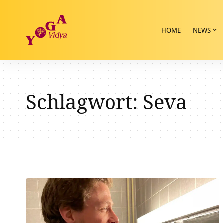
HOME
NEWS
Schlagwort:
Seva