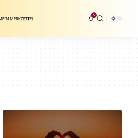
5
MEIN MERKZETTEL