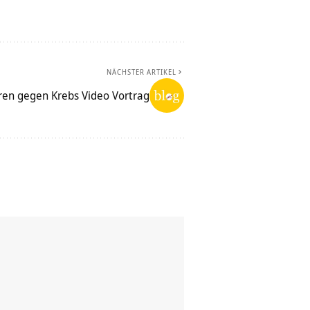
NÄCHSTER ARTIKEL
ren gegen Krebs Video Vortrag