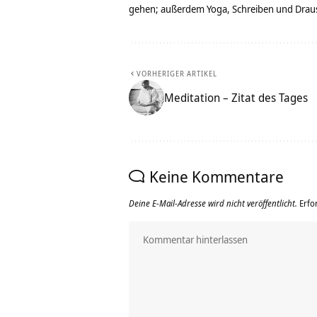
gehen; außerdem Yoga, Schreiben und Drau
VORHERIGER ARTIKEL
Meditation – Zitat des Tages
Keine Kommentare
Deine E-Mail-Adresse wird nicht veröffentlicht.
Erfo