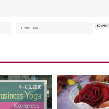
Alterna