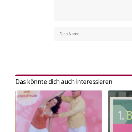
Das könnte dich auch interessieren