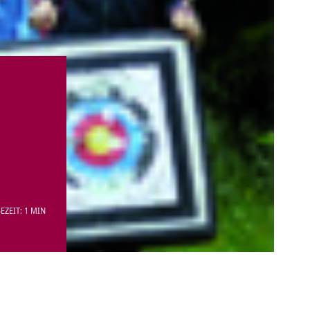
EZEIT: 1 MIN