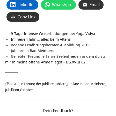
LinkedIn
WhatsApp
Email
Copy Link
9-Tage-Intensiv Weiterbildungen bei Yoga Vidya
Im neuen Jahr … alles beim Alten?
Vegane Ernährungsberater-Ausbildung 2019
Jubilare in Bad Meinberg
Geliebter Freund, erfahre Seelenfrieden in dem du zu
mir in meine offene Arme fliegst – BG.XVIII 62
TAGGED:
Ehrung der Jubilare
Jubilare
Jubilare in Bad Meinberg
Jubiläum
Oktober
Dein Feedback?