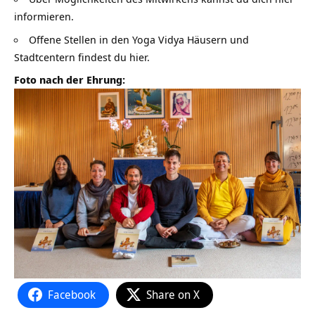
informieren.
Offene Stellen in den Yoga Vidya Häusern und
Stadtcentern findest du hier.
Foto nach der Ehrung:
Facebook
Share on X