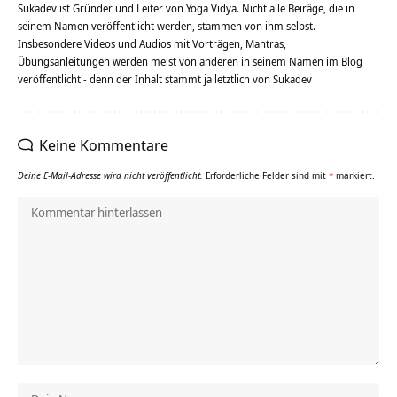
Sukadev ist Gründer und Leiter von Yoga Vidya. Nicht alle Beiräge, die in
seinem Namen veröffentlicht werden, stammen von ihm selbst.
Insbesondere Videos und Audios mit Vorträgen, Mantras,
Übungsanleitungen werden meist von anderen in seinem Namen im Blog
veröffentlicht - denn der Inhalt stammt ja letztlich von Sukadev
Keine Kommentare
Deine E-Mail-Adresse wird nicht veröffentlicht.
Erforderliche Felder sind mit
*
markiert.