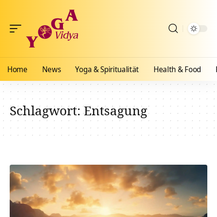
Home
News
Yoga & Spiritualität
Health & Food
Schlagwort:
Entsagung