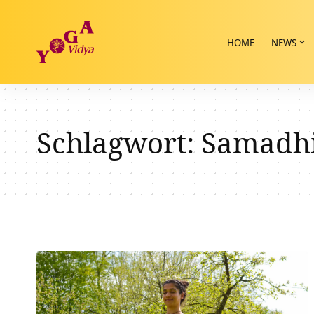
HOME
NEWS
Schlagwort:
Samadh