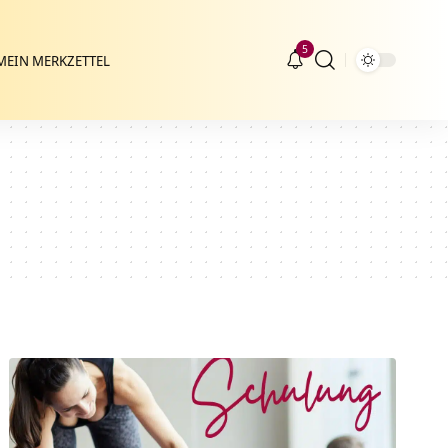
5
MEIN MERKZETTEL