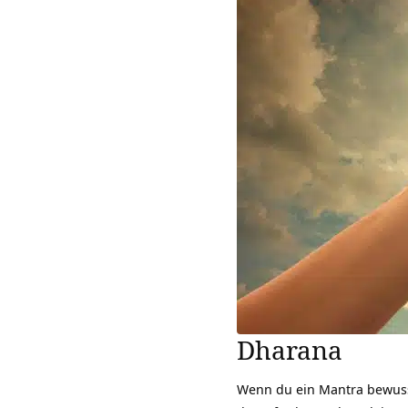
Dharana
Wenn du ein Mantra bewusst