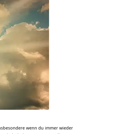
Insbesondere wenn du immer wieder