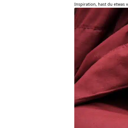
Inspiration, hast du etwas 