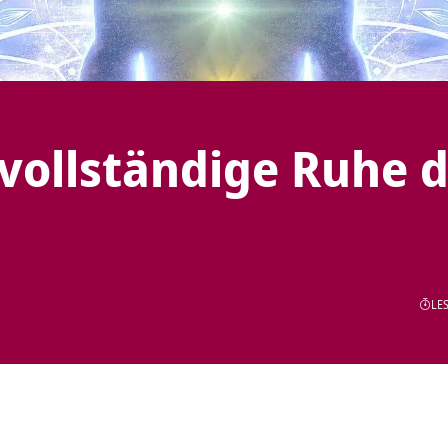
 vollständige Ruhe 
LES