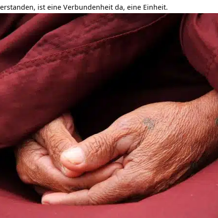
verstanden, ist eine Verbundenheit da, eine Einheit.