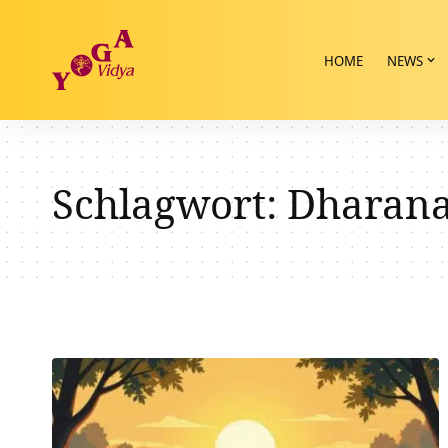
HOME
NEWS
Schlagwort:
Dharan