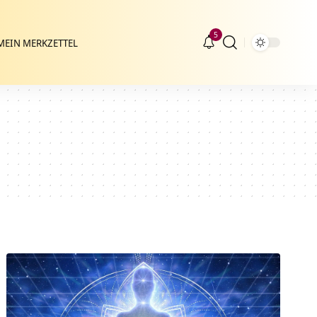
5
MEIN MERKZETTEL