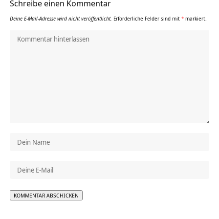
Schreibe einen Kommentar
Deine E-Mail-Adresse wird nicht veröffentlicht.
Erforderliche Felder sind mit
*
markiert.
Alternative: