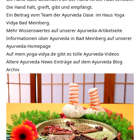
Die Hand hält, greift, gibt und empfängt.
Ein Beitrag vom Team der
Ayurveda Oase
im Haus Yoga
Vidya Bad Meinberg.
Mehr Wissenswertes auf unserer
Ayurveda-Artikelseite
Informationen über Ayurveda in Bad Meinberg auf unserer
Ayurveda-Homepage
Auf mein.yoga-vidya.de gibt es tolle Ayurveda-Videos
Ältere Ayurveda News-Einträge auf dem
Ayurveda Blog
Archiv